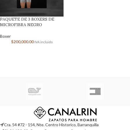
PAQUETE DE 3 BOXERS DE
MICROFIBRA NEGRO
Boxer
$
200,000.00
IVA incluido
Cra. 54 #72 - 154, Nte. Centro Historico, Barranquilla