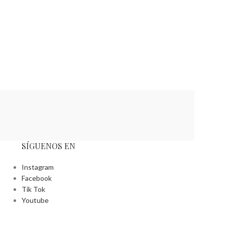
SÍGUENOS EN
Instagram
Facebook
Tik Tok
Youtube