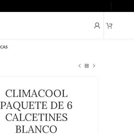
CAS
CLIMACOOL
PAQUETE DE 6
CALCETINES
BLANCO