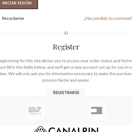
INICIAR SESIÓN
Recordarme
¿Has perdido tu contrase
O
Register
egistering for this site allows you to access your order status and histor
ust fill in the fields below, and we'll get a new account set up for you in 
time. We will only ask you for information necessary to make the purchas
process faster and easier.
REGISTRARSE