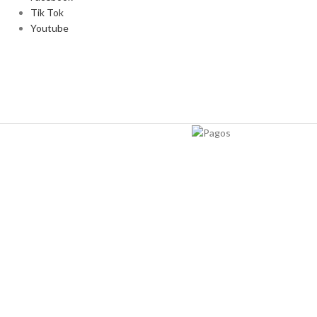
Tik Tok
Youtube