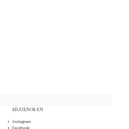
SÍGUENOS EN
Instagram
Facebook