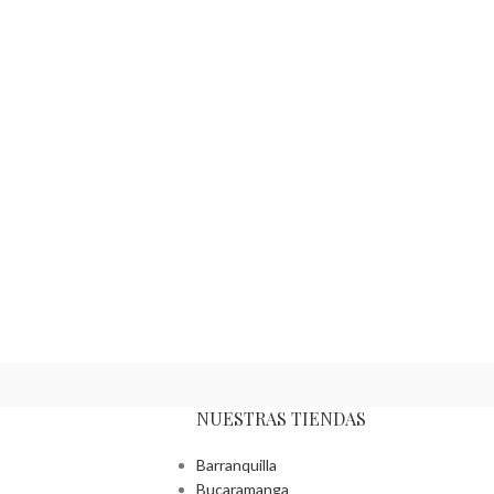
NUESTRAS TIENDAS
Barranquilla
Bucaramanga